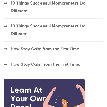
10 Things Successful Mompreneurs Do
Different
10 Things Successful Mompreneurs Do
Different
How Stay Calm from the First Time.
How Stay Calm from the First Time.