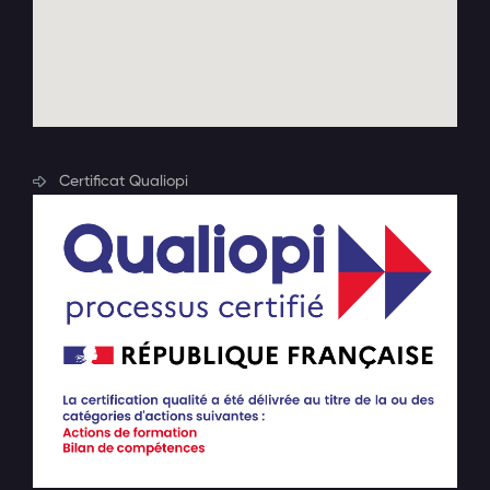
Certificat Qualiopi