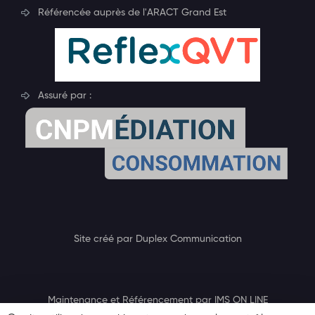
Référencée auprès de l'ARACT Grand Est
Assuré par :
Site créé par Duplex Communication
Maintenance et Référencement par IMS ON LINE