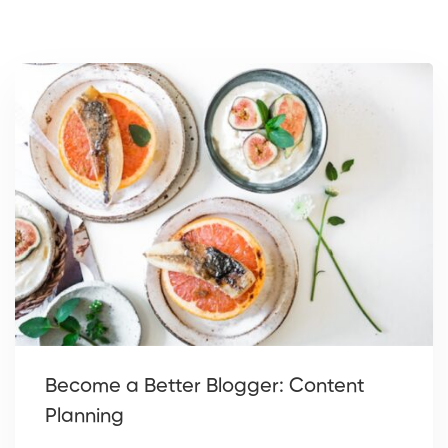
Become a Better Blogger: Content
Planning