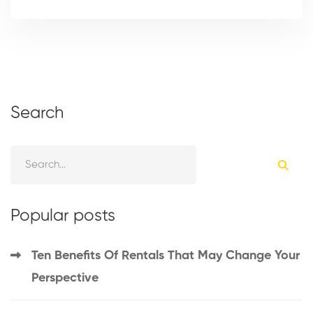
Search
Popular posts
Ten Benefits Of Rentals That May Change Your
Perspective