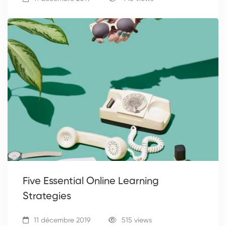
Five Essential Online Learning
Strategies
11 décembre 2019
515 views