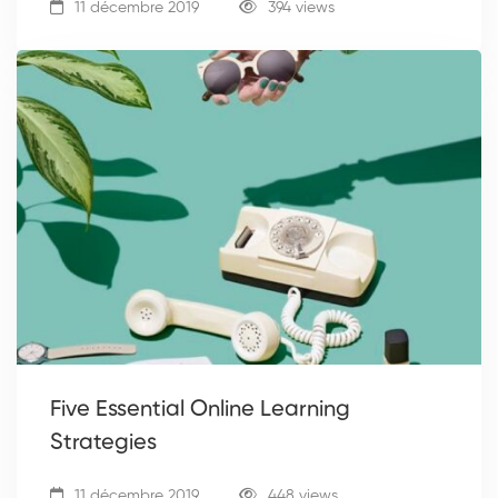
11 décembre 2019
394 views
Five Essential Online Learning
Strategies
11 décembre 2019
448 views