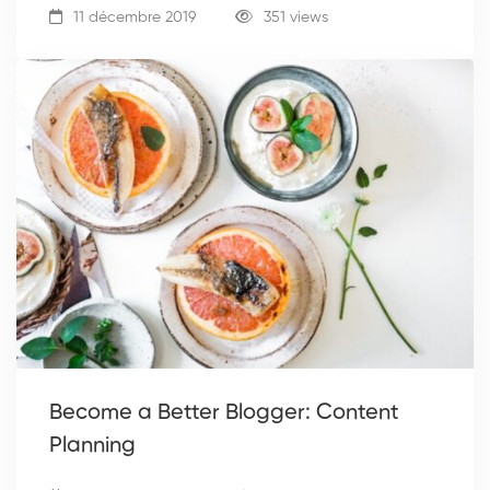
11 décembre 2019
351 views
Become a Better Blogger: Content
Planning